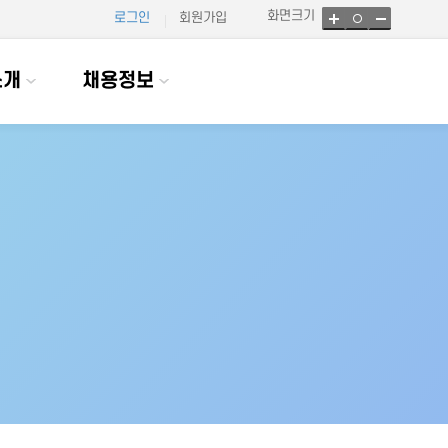
화면크기
로그인
회원가입
소개
채용정보