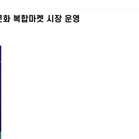
년문화 복합마켓 시장 운영