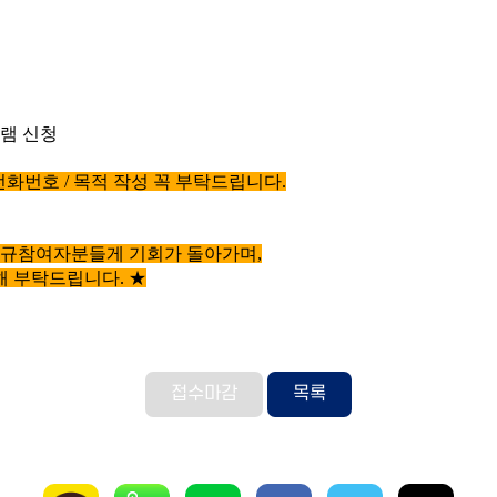
램 신청
전화번호
/ 목적 작성 꼭 부탁드립니다.
신규참여자분들게 기회가 돌아가며
,
해 부탁드립니다.
★
접수마감
목록