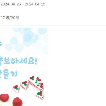
2024-04-25 ~ 2024-04-25
17 명/20 명