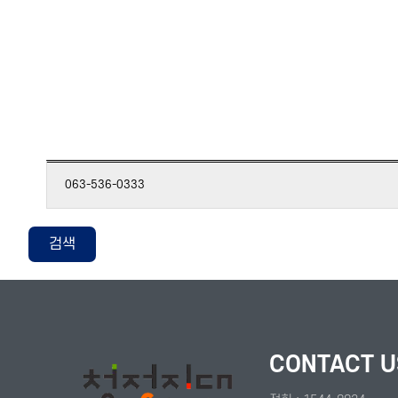
063-536-0333
검색
CONTACT U