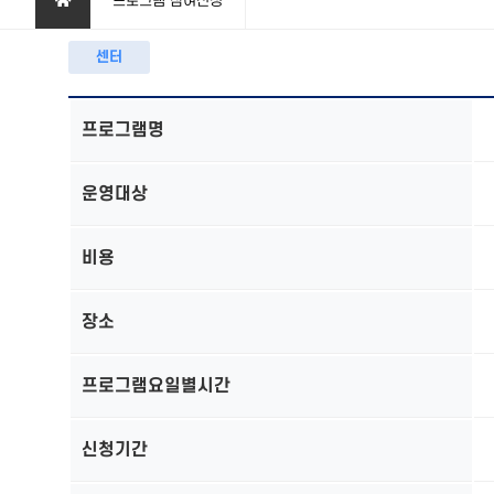
프로그램 참여신청
센터
프로그램명
운영대상
비용
장소
프로그램요일별시간
신청기간