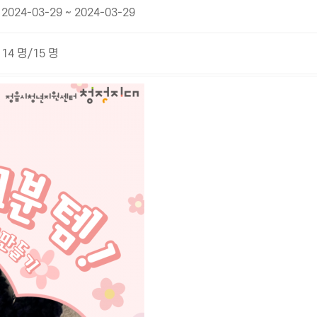
2024-03-29 ~ 2024-03-29
14 명/15 명