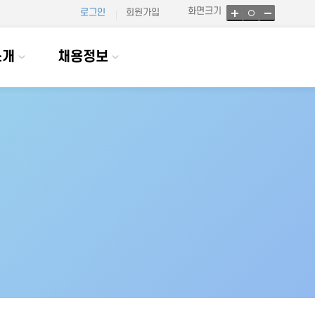
화면크기
로그인
회원가입
소개
채용정보