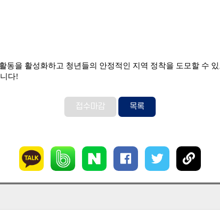
동을 활성화하고 청년들의 안정적인 지역 정착을 도모할 수 있도
니다!
접수마감
목록