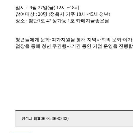
일시 : 9월 27일(금) 12시 ~18시
참여대상 : 20명 (정읍시 거주 18세~45세 청년)
장소 : 첨단1로 47 상가동 1호 카페지금좋은날
청년들에게 문화·여가지원을 통해 지역사회의 문화·여가활
업장을 통해 청년 주간행사기간 동안 거점 운영을 진행합
청정지대(☎063-536-0333)