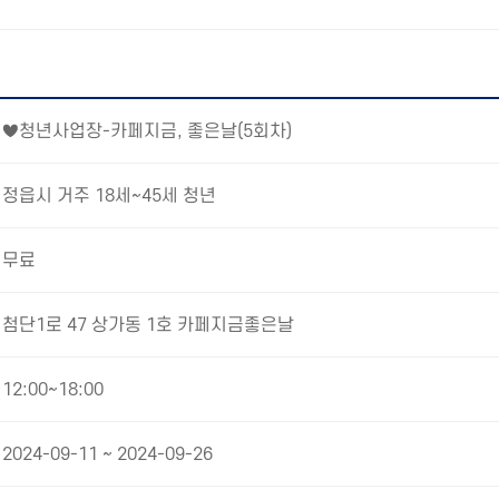
♥청년사업장-카페지금, 좋은날(5회차)
정읍시 거주 18세~45세 청년
무료
첨단1로 47 상가동 1호 카페지금좋은날
12:00~18:00
2024-09-11 ~ 2024-09-26