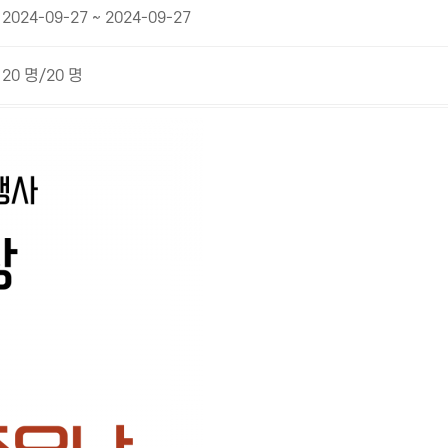
2024-09-27 ~ 2024-09-27
20 명/20 명