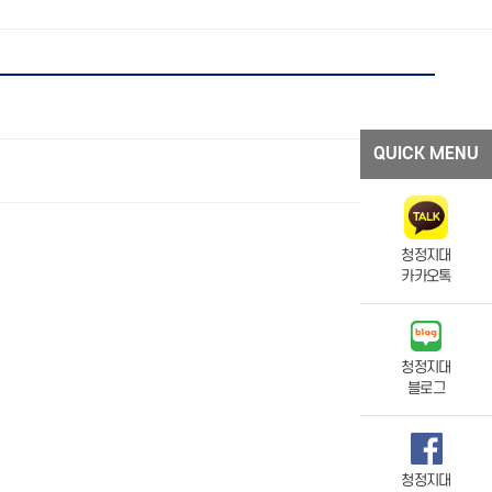
QUICK MENU
청정지대
카카오톡
청정지대
블로그
청정지대