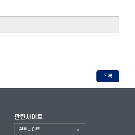
목록
관련사이트
관련사이트