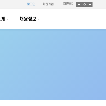
화면크기
로그인
회원가입
소개
채용정보