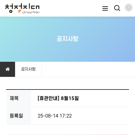
공지사항
공지사항
제목
[휴관안내] 8월15일
등록일
25-08-14 17:22