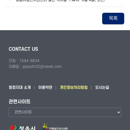
목록
CONTACT US
전화 : 1544-8834
이메일 : jeyouth20@naver.com
청정지대 소개
이용약관
개인정보처리방침
오시는길
관련사이트