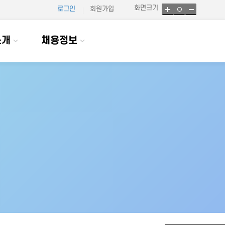
화면크기
로그인
회원가입
소개
채용정보