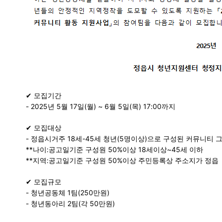
✔ 모집기간
- 2025년 5월 17일(월) ~ 6월 5일(목) 17:00까지
✔ 모집대상
- 정읍시거주 18세-45세 청년(5명이상)으로 구성된 커뮤니티 
**나이:공고일기준 구성원 50%이상 18세이상~45세 이하
**지역:공고일기준 구성원 50%이상 주민등록상 주소지가 정읍
✔ 모집규모
- 청년공동체 1팀(250만원)
- 청년동아리 2팀(각 50만원)