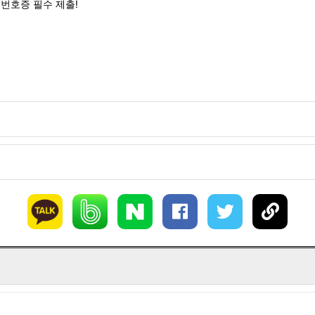
번호증 필수 제출!