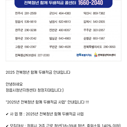
2025 전북청년 함께 두배적금 안내입니다
안녕하세요
정읍시청년지원센터 청정지대입니다:)
"2025년 전북청년 함께 두배적금 사업" 안내입니다 !!!
✔
사 업 명 : 2025년 전북청년 함께 두배적금 사업
✔
모집대상 : 정읍시 거주 근로 청년(18~39세 청년, 중위소득 140% 이하)