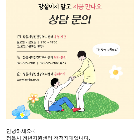
안녕하세요~!
정읍시 청년지원센터 청정지대입니다.