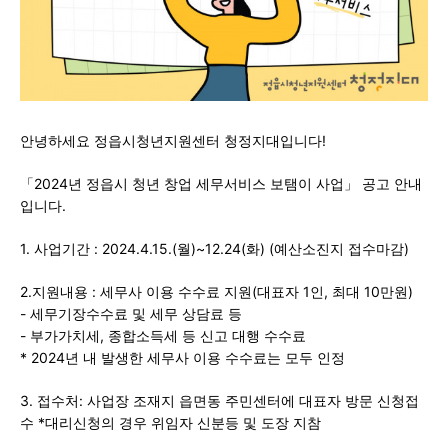
안녕하세요 정읍시청년지원센터 청정지대입니다!
「2024년 정읍시 청년 창업 세무서비스 보탬이 사업」 공고 안내
입니다.
1. 사업기간 : 2024.4.15.(월)~12.24(화) (예산소진지 접수마감)
2.지원내용 : 세무사 이용 수수료 지원(대표자 1인, 최대 10만원)
- 세무기장수수료 및 세무 상담료 등
- 부가가치세, 종합소득세 등 신고 대행 수수료
* 2024년 내 발생한 세무사 이용 수수료는 모두 인정
3. 접수처: 사업장 조재지 읍면동 주민센터에 대표자 방문 신청접
수 *대리신청의 경우 위임자 신분등 및 도장 지참