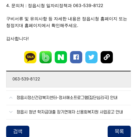
4. 문의처 : 정읍시청 일자리정책과 063-539-8122
구비서류 및 유의사항 등 자세한 내용은 정읍시청 홈페이지 또는
청정지대 홈페이지에서 확인해주세요.
감사합니다!
063-539-8122
정읍시정신건강복지센터-정서해소프로그램(집단심리극) 안내
정읍시 청년 학자금대출 장기연체자 신용회복지원 사업공고 안내
검색
목록