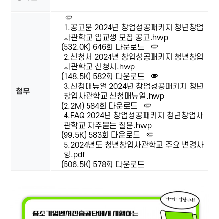
1.공고문 2024년 창업성공패키지 청년창업
사관학교 입교생 모집 공고.hwp
(532.0K)
646회 다운로드
2.신청서 2024년 창업성공패키지 청년창업
사관학교 신청서.hwp
(148.5K)
582회 다운로드
3.신청매뉴얼 2024년 창업성공패키지 청년
첨부
창업사관학교 신청매뉴얼.hwp
(2.2M)
584회 다운로드
4.FAQ 2024년 창업성공패키지 청년창업사
관학교 자주묻는 질문.hwp
(99.5K)
583회 다운로드
5.2024년도 청년창업사관학교 주요 변경사
항.pdf
(506.5K)
578회 다운로드
본문